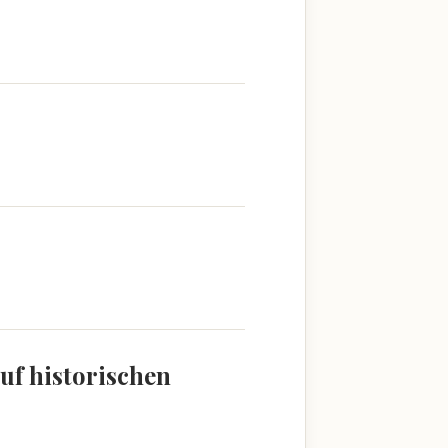
uf historischen