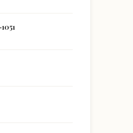
–1051