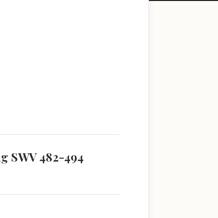
ang SWV 482-494