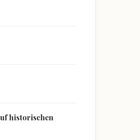
uf historischen