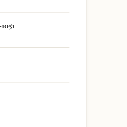
–1051