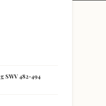
ang SWV 482-494