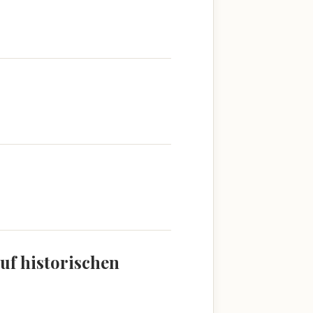
uf historischen