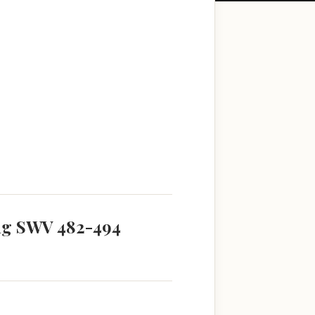
ang SWV 482-494