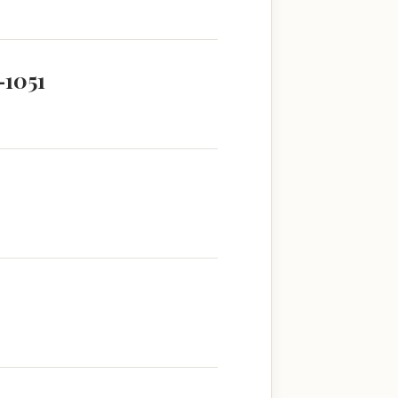
–1051