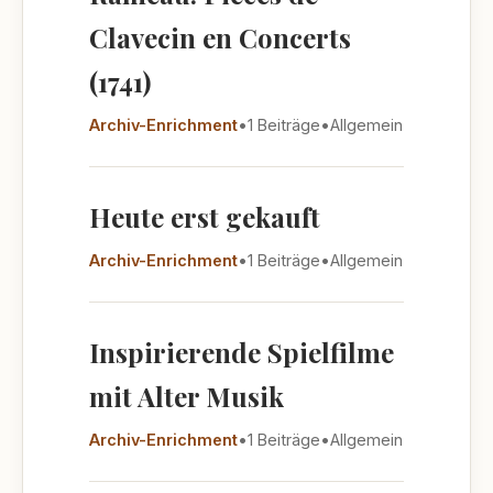
Clavecin en Concerts
(1741)
Archiv-Enrichment
•
1 Beiträge
•
Allgemein
Heute erst gekauft
Archiv-Enrichment
•
1 Beiträge
•
Allgemein
Inspirierende Spielfilme
mit Alter Musik
Archiv-Enrichment
•
1 Beiträge
•
Allgemein