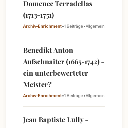
Domenec Terradellas
(1713-1751)
Archiv-Enrichment
•
1 Beiträge
•
Allgemein
Benedikt Anton
Aufschnaiter (1665-1742) -
ein unterbewerteter
Meister?
Archiv-Enrichment
•
1 Beiträge
•
Allgemein
Jean Baptiste Lully -