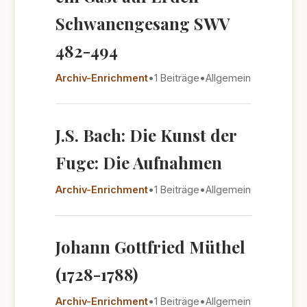
Schwanengesang SWV
482-494
Archiv-Enrichment
•
1 Beiträge
•
Allgemein
J.S. Bach: Die Kunst der
Fuge: Die Aufnahmen
Archiv-Enrichment
•
1 Beiträge
•
Allgemein
Johann Gottfried Müthel
(1728-1788)
Archiv-Enrichment
•
1 Beiträge
•
Allgemein