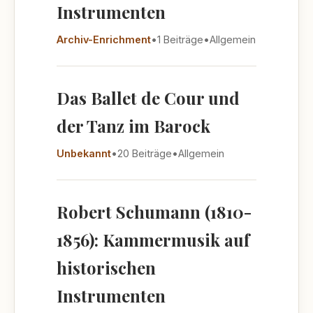
Instrumenten
Archiv-Enrichment
•
1 Beiträge
•
Allgemein
Das Ballet de Cour und
der Tanz im Barock
Unbekannt
•
20 Beiträge
•
Allgemein
Robert Schumann (1810-
1856): Kammermusik auf
historischen
Instrumenten