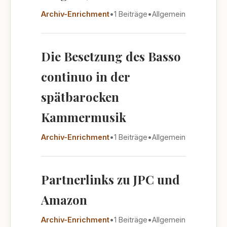
Archiv-Enrichment
•
1 Beiträge
•
Allgemein
Die Besetzung des Basso
continuo in der
spätbarocken
Kammermusik
Archiv-Enrichment
•
1 Beiträge
•
Allgemein
Partnerlinks zu JPC und
Amazon
Archiv-Enrichment
•
1 Beiträge
•
Allgemein