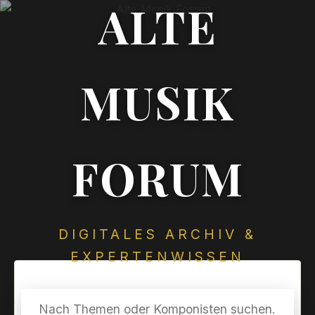
ALTE
MUSIK
FORUM
DIGITALES ARCHIV &
EXPERTENWISSEN