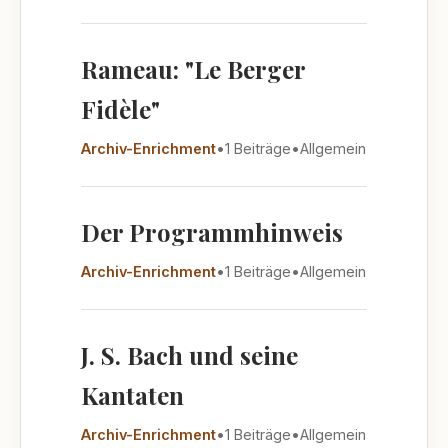
Rameau: "Le Berger
Fidèle"
Archiv-Enrichment
•
1 Beiträge
•
Allgemein
Der Programmhinweis
Archiv-Enrichment
•
1 Beiträge
•
Allgemein
J. S. Bach und seine
Kantaten
Archiv-Enrichment
•
1 Beiträge
•
Allgemein