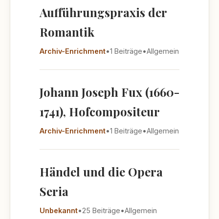
Aufführungspraxis der
Romantik
Archiv-Enrichment
•
1 Beiträge
•
Allgemein
Johann Joseph Fux (1660-
1741), Hofcompositeur
Archiv-Enrichment
•
1 Beiträge
•
Allgemein
Händel und die Opera
Seria
Unbekannt
•
25 Beiträge
•
Allgemein