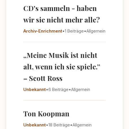
CD's sammeln - haben
wir sie nicht mehr alle?
Archiv-Enrichment
•
1 Beiträge
•
Allgemein
„Meine Musik ist nicht
alt, wenn ich sie spiele.”
– Scott Ross
Unbekannt
•
6 Beiträge
•
Allgemein
Ton Koopman
Unbekannt
•
18 Beiträge
•
Allgemein