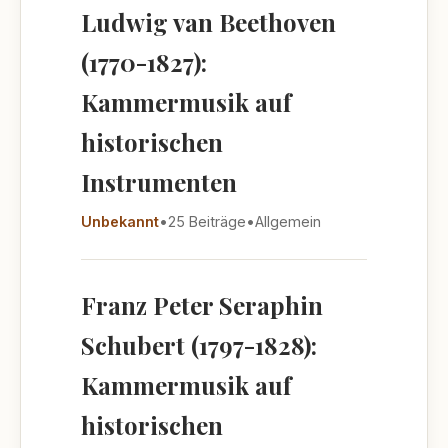
Ludwig van Beethoven
(1770-1827):
Kammermusik auf
historischen
Instrumenten
Unbekannt
•
25 Beiträge
•
Allgemein
Franz Peter Seraphin
Schubert (1797-1828):
Kammermusik auf
historischen