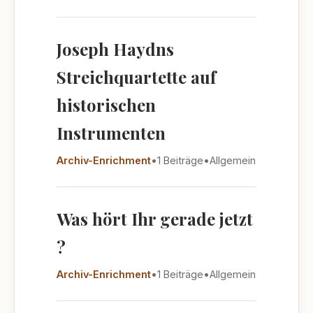
Joseph Haydns
Streichquartette auf
historischen
Instrumenten
Archiv-Enrichment
•
1 Beiträge
•
Allgemein
Was hört Ihr gerade jetzt
?
Archiv-Enrichment
•
1 Beiträge
•
Allgemein