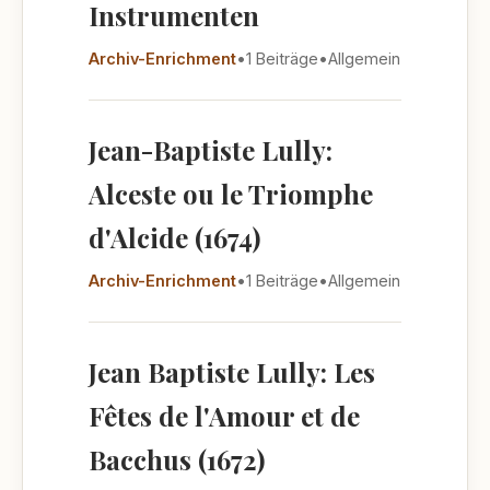
Instrumenten
Archiv-Enrichment
•
1 Beiträge
•
Allgemein
Jean-Baptiste Lully:
Alceste ou le Triomphe
d'Alcide (1674)
Archiv-Enrichment
•
1 Beiträge
•
Allgemein
Jean Baptiste Lully: Les
Fêtes de l'Amour et de
Bacchus (1672)