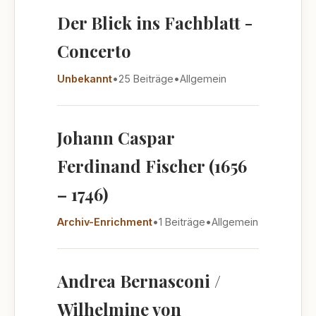
Der Blick ins Fachblatt -
Concerto
Unbekannt
•
25 Beiträge
•
Allgemein
Johann Caspar
Ferdinand Fischer (1656
– 1746)
Archiv-Enrichment
•
1 Beiträge
•
Allgemein
Andrea Bernasconi /
Wilhelmine von