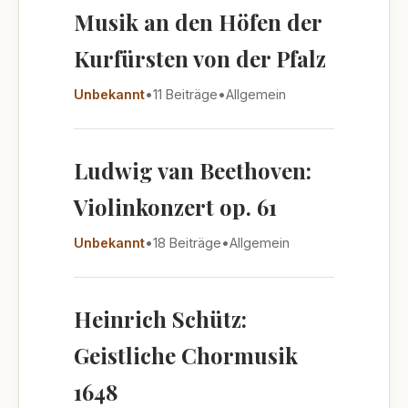
Musik an den Höfen der
Kurfürsten von der Pfalz
Unbekannt
•
11 Beiträge
•
Allgemein
Ludwig van Beethoven:
Violinkonzert op. 61
Unbekannt
•
18 Beiträge
•
Allgemein
Heinrich Schütz:
Geistliche Chormusik
1648