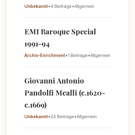
Unbekannt
•
4 Beiträge
•
Allgemein
EMI Baroque Special
1991-94
Archiv-Enrichment
•
1 Beiträge
•
Allgemein
Giovanni Antonio
Pandolfi Mealli (c.1620-
c.1669)
Unbekannt
•
24 Beiträge
•
Allgemein