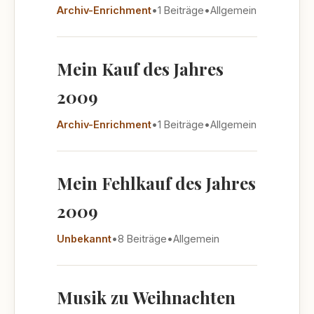
Archiv-Enrichment
•
1 Beiträge
•
Allgemein
Mein Kauf des Jahres
2009
Archiv-Enrichment
•
1 Beiträge
•
Allgemein
Mein Fehlkauf des Jahres
2009
Unbekannt
•
8 Beiträge
•
Allgemein
Musik zu Weihnachten