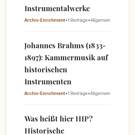
Instrumentalwerke
Archiv-Enrichment
•
1 Beiträge
•
Allgemein
Johannes Brahms (1833-
1897): Kammermusik auf
historischen
Instrumenten
Archiv-Enrichment
•
1 Beiträge
•
Allgemein
Was heißt hier HIP?
Historische