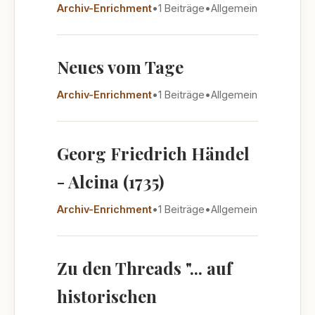
Archiv-Enrichment
•
1 Beiträge
•
Allgemein
Neues vom Tage
Archiv-Enrichment
•
1 Beiträge
•
Allgemein
Georg Friedrich Händel
- Alcina (1735)
Archiv-Enrichment
•
1 Beiträge
•
Allgemein
Zu den Threads "... auf
historischen