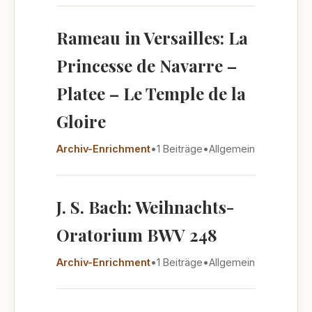
Rameau in Versailles: La
Princesse de Navarre –
Platee – Le Temple de la
Gloire
Archiv-Enrichment
•
1 Beiträge
•
Allgemein
J. S. Bach: Weihnachts-
Oratorium BWV 248
Archiv-Enrichment
•
1 Beiträge
•
Allgemein