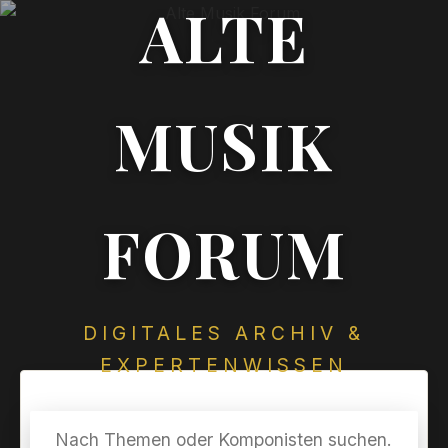
ALTE
MUSIK
FORUM
DIGITALES ARCHIV &
EXPERTENWISSEN