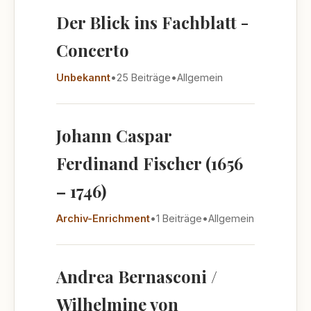
Der Blick ins Fachblatt -
Concerto
Unbekannt
•
25 Beiträge
•
Allgemein
Johann Caspar
Ferdinand Fischer (1656
– 1746)
Archiv-Enrichment
•
1 Beiträge
•
Allgemein
Andrea Bernasconi /
Wilhelmine von