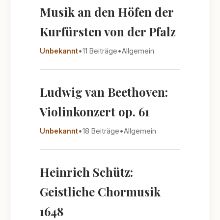
Musik an den Höfen der
Kurfürsten von der Pfalz
Unbekannt
•
11 Beiträge
•
Allgemein
Ludwig van Beethoven:
Violinkonzert op. 61
Unbekannt
•
18 Beiträge
•
Allgemein
Heinrich Schütz:
Geistliche Chormusik
1648