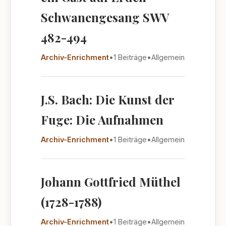
Schwanengesang SWV
482-494
Archiv-Enrichment
•
1 Beiträge
•
Allgemein
J.S. Bach: Die Kunst der
Fuge: Die Aufnahmen
Archiv-Enrichment
•
1 Beiträge
•
Allgemein
Johann Gottfried Müthel
(1728-1788)
Archiv-Enrichment
•
1 Beiträge
•
Allgemein