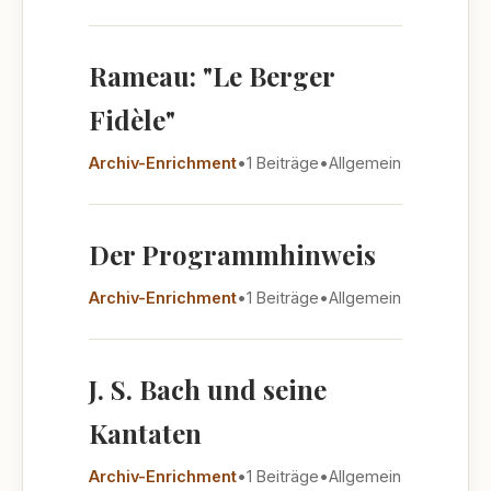
Rameau: "Le Berger
Fidèle"
Archiv-Enrichment
•
1 Beiträge
•
Allgemein
Der Programmhinweis
Archiv-Enrichment
•
1 Beiträge
•
Allgemein
J. S. Bach und seine
Kantaten
Archiv-Enrichment
•
1 Beiträge
•
Allgemein