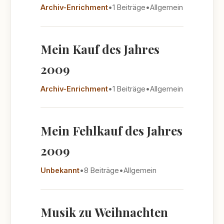
Archiv-Enrichment
•
1 Beiträge
•
Allgemein
Mein Kauf des Jahres
2009
Archiv-Enrichment
•
1 Beiträge
•
Allgemein
Mein Fehlkauf des Jahres
2009
Unbekannt
•
8 Beiträge
•
Allgemein
Musik zu Weihnachten