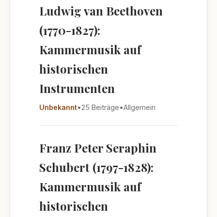
Ludwig van Beethoven
(1770-1827):
Kammermusik auf
historischen
Instrumenten
Unbekannt
•
25 Beiträge
•
Allgemein
Franz Peter Seraphin
Schubert (1797-1828):
Kammermusik auf
historischen