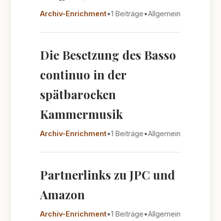
Archiv-Enrichment
•
1 Beiträge
•
Allgemein
Die Besetzung des Basso
continuo in der
spätbarocken
Kammermusik
Archiv-Enrichment
•
1 Beiträge
•
Allgemein
Partnerlinks zu JPC und
Amazon
Archiv-Enrichment
•
1 Beiträge
•
Allgemein