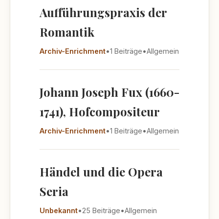
Aufführungspraxis der
Romantik
Archiv-Enrichment
•
1 Beiträge
•
Allgemein
Johann Joseph Fux (1660-
1741), Hofcompositeur
Archiv-Enrichment
•
1 Beiträge
•
Allgemein
Händel und die Opera
Seria
Unbekannt
•
25 Beiträge
•
Allgemein