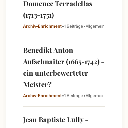
Domenec Terradellas
(1713-1751)
Archiv-Enrichment
•
1 Beiträge
•
Allgemein
Benedikt Anton
Aufschnaiter (1665-1742) -
ein unterbewerteter
Meister?
Archiv-Enrichment
•
1 Beiträge
•
Allgemein
Jean Baptiste Lully -