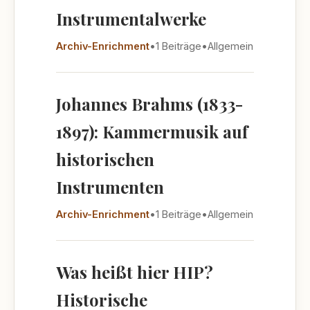
Instrumentalwerke
Archiv-Enrichment
•
1 Beiträge
•
Allgemein
Johannes Brahms (1833-
1897): Kammermusik auf
historischen
Instrumenten
Archiv-Enrichment
•
1 Beiträge
•
Allgemein
Was heißt hier HIP?
Historische