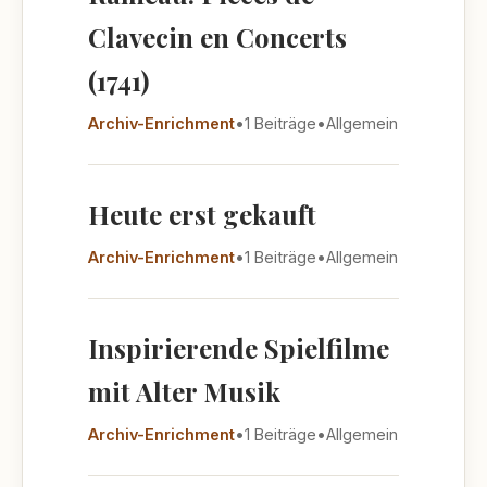
Clavecin en Concerts
(1741)
Archiv-Enrichment
•
1 Beiträge
•
Allgemein
Heute erst gekauft
Archiv-Enrichment
•
1 Beiträge
•
Allgemein
Inspirierende Spielfilme
mit Alter Musik
Archiv-Enrichment
•
1 Beiträge
•
Allgemein