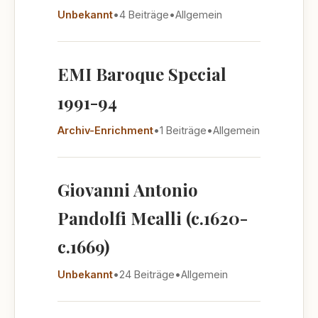
Unbekannt
•
4 Beiträge
•
Allgemein
EMI Baroque Special
1991-94
Archiv-Enrichment
•
1 Beiträge
•
Allgemein
Giovanni Antonio
Pandolfi Mealli (c.1620-
c.1669)
Unbekannt
•
24 Beiträge
•
Allgemein