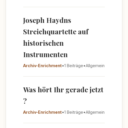
Joseph Haydns
Streichquartette auf
historischen
Instrumenten
Archiv-Enrichment
•
1 Beiträge
•
Allgemein
Was hört Ihr gerade jetzt
?
Archiv-Enrichment
•
1 Beiträge
•
Allgemein