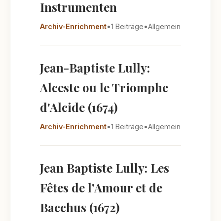
Instrumenten
Archiv-Enrichment
•
1 Beiträge
•
Allgemein
Jean-Baptiste Lully:
Alceste ou le Triomphe
d'Alcide (1674)
Archiv-Enrichment
•
1 Beiträge
•
Allgemein
Jean Baptiste Lully: Les
Fêtes de l'Amour et de
Bacchus (1672)