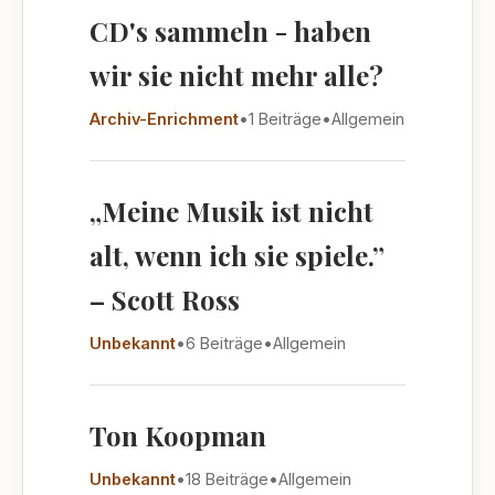
CD's sammeln - haben
wir sie nicht mehr alle?
Archiv-Enrichment
•
1 Beiträge
•
Allgemein
„Meine Musik ist nicht
alt, wenn ich sie spiele.”
– Scott Ross
Unbekannt
•
6 Beiträge
•
Allgemein
Ton Koopman
Unbekannt
•
18 Beiträge
•
Allgemein