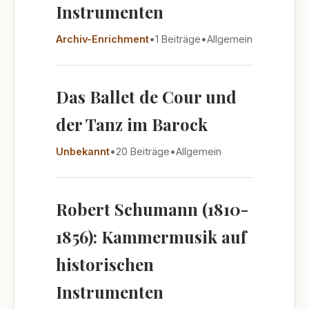
Instrumenten
Archiv-Enrichment
•
1 Beiträge
•
Allgemein
Das Ballet de Cour und
der Tanz im Barock
Unbekannt
•
20 Beiträge
•
Allgemein
Robert Schumann (1810-
1856): Kammermusik auf
historischen
Instrumenten