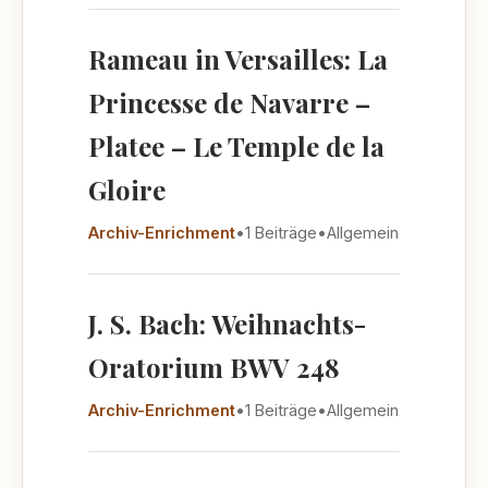
Rameau in Versailles: La
Princesse de Navarre –
Platee – Le Temple de la
Gloire
Archiv-Enrichment
•
1 Beiträge
•
Allgemein
J. S. Bach: Weihnachts-
Oratorium BWV 248
Archiv-Enrichment
•
1 Beiträge
•
Allgemein