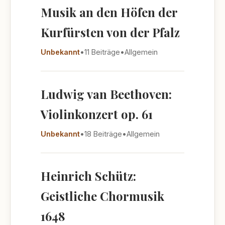
Musik an den Höfen der
Kurfürsten von der Pfalz
Unbekannt
•
11 Beiträge
•
Allgemein
Ludwig van Beethoven:
Violinkonzert op. 61
Unbekannt
•
18 Beiträge
•
Allgemein
Heinrich Schütz:
Geistliche Chormusik
1648