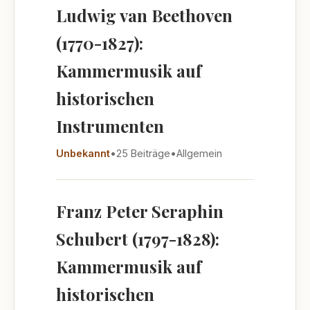
Ludwig van Beethoven
(1770-1827):
Kammermusik auf
historischen
Instrumenten
Unbekannt
•
25 Beiträge
•
Allgemein
Franz Peter Seraphin
Schubert (1797-1828):
Kammermusik auf
historischen