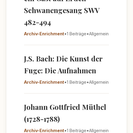
Schwanengesang SWV
482-494
Archiv-Enrichment
•
1 Beiträge
•
Allgemein
J.S. Bach: Die Kunst der
Fuge: Die Aufnahmen
Archiv-Enrichment
•
1 Beiträge
•
Allgemein
Johann Gottfried Müthel
(1728-1788)
Archiv-Enrichment
•
1 Beiträge
•
Allgemein