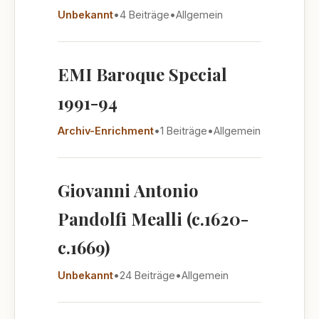
Unbekannt
•
4 Beiträge
•
Allgemein
EMI Baroque Special
1991-94
Archiv-Enrichment
•
1 Beiträge
•
Allgemein
Giovanni Antonio
Pandolfi Mealli (c.1620-
c.1669)
Unbekannt
•
24 Beiträge
•
Allgemein