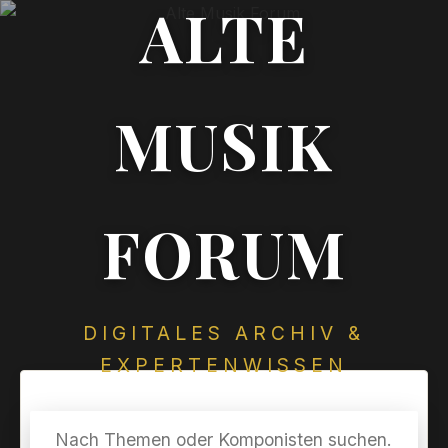
ALTE
MUSIK
FORUM
DIGITALES ARCHIV &
EXPERTENWISSEN