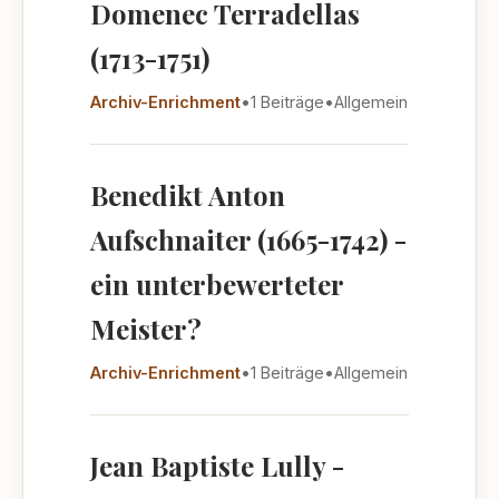
Domenec Terradellas
(1713-1751)
Archiv-Enrichment
•
1 Beiträge
•
Allgemein
Benedikt Anton
Aufschnaiter (1665-1742) -
ein unterbewerteter
Meister?
Archiv-Enrichment
•
1 Beiträge
•
Allgemein
Jean Baptiste Lully -