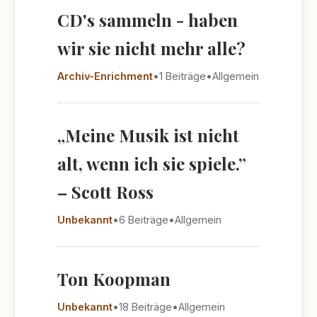
CD's sammeln - haben
wir sie nicht mehr alle?
Archiv-Enrichment
•
1 Beiträge
•
Allgemein
„Meine Musik ist nicht
alt, wenn ich sie spiele.”
– Scott Ross
Unbekannt
•
6 Beiträge
•
Allgemein
Ton Koopman
Unbekannt
•
18 Beiträge
•
Allgemein