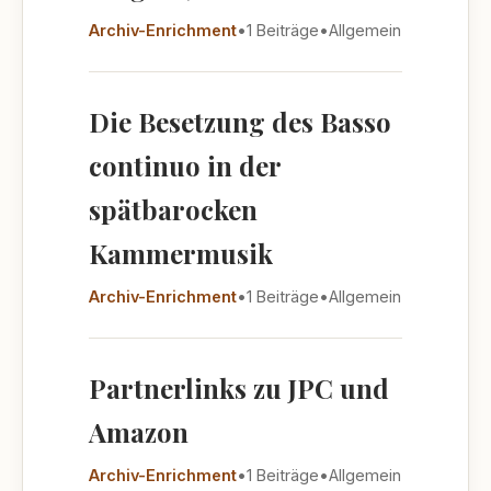
Archiv-Enrichment
•
1 Beiträge
•
Allgemein
Die Besetzung des Basso
continuo in der
spätbarocken
Kammermusik
Archiv-Enrichment
•
1 Beiträge
•
Allgemein
Partnerlinks zu JPC und
Amazon
Archiv-Enrichment
•
1 Beiträge
•
Allgemein