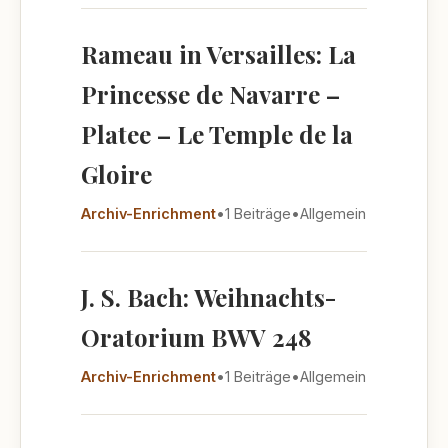
Rameau in Versailles: La
Princesse de Navarre –
Platee – Le Temple de la
Gloire
Archiv-Enrichment
•
1 Beiträge
•
Allgemein
J. S. Bach: Weihnachts-
Oratorium BWV 248
Archiv-Enrichment
•
1 Beiträge
•
Allgemein