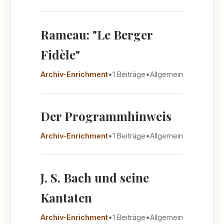
Rameau: "Le Berger
Fidèle"
Archiv-Enrichment
•
1 Beiträge
•
Allgemein
Der Programmhinweis
Archiv-Enrichment
•
1 Beiträge
•
Allgemein
J. S. Bach und seine
Kantaten
Archiv-Enrichment
•
1 Beiträge
•
Allgemein