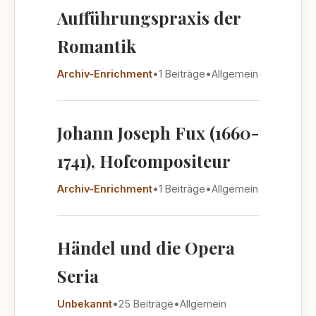
Aufführungspraxis der
Romantik
Archiv-Enrichment
•
1 Beiträge
•
Allgemein
Johann Joseph Fux (1660-
1741), Hofcompositeur
Archiv-Enrichment
•
1 Beiträge
•
Allgemein
Händel und die Opera
Seria
Unbekannt
•
25 Beiträge
•
Allgemein