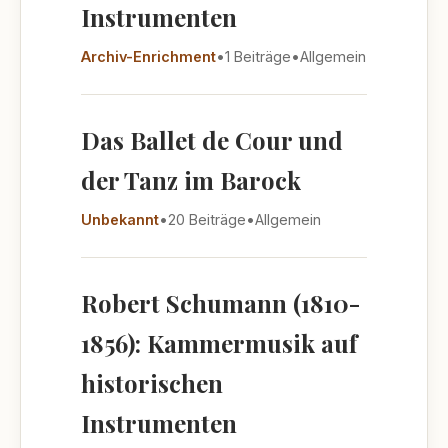
Instrumenten
Archiv-Enrichment
•
1 Beiträge
•
Allgemein
Das Ballet de Cour und
der Tanz im Barock
Unbekannt
•
20 Beiträge
•
Allgemein
Robert Schumann (1810-
1856): Kammermusik auf
historischen
Instrumenten