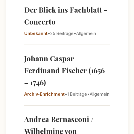
Der Blick ins Fachblatt -
Concerto
Unbekannt
•
25 Beiträge
•
Allgemein
Johann Caspar
Ferdinand Fischer (1656
– 1746)
Archiv-Enrichment
•
1 Beiträge
•
Allgemein
Andrea Bernasconi /
Wilhelmine von