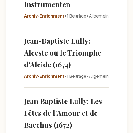
Instrumenten
Archiv-Enrichment
•
1 Beiträge
•
Allgemein
Jean-Baptiste Lully:
Alceste ou le Triomphe
d'Alcide (1674)
Archiv-Enrichment
•
1 Beiträge
•
Allgemein
Jean Baptiste Lully: Les
Fêtes de l'Amour et de
Bacchus (1672)