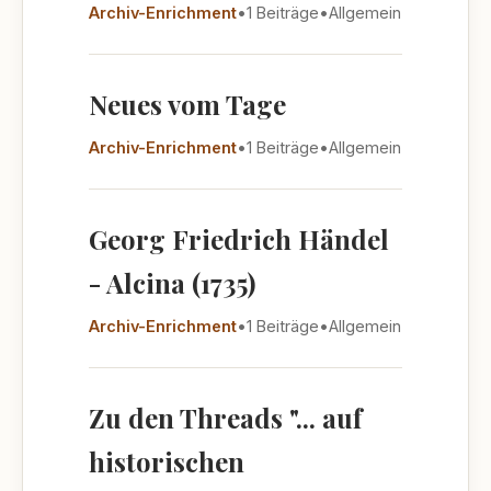
Archiv-Enrichment
•
1 Beiträge
•
Allgemein
Neues vom Tage
Archiv-Enrichment
•
1 Beiträge
•
Allgemein
Georg Friedrich Händel
- Alcina (1735)
Archiv-Enrichment
•
1 Beiträge
•
Allgemein
Zu den Threads "... auf
historischen