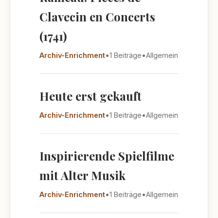
Clavecin en Concerts
(1741)
Archiv-Enrichment
•
1 Beiträge
•
Allgemein
Heute erst gekauft
Archiv-Enrichment
•
1 Beiträge
•
Allgemein
Inspirierende Spielfilme
mit Alter Musik
Archiv-Enrichment
•
1 Beiträge
•
Allgemein