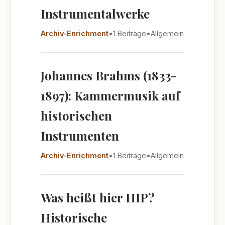
Instrumentalwerke
Archiv-Enrichment
•
1 Beiträge
•
Allgemein
Johannes Brahms (1833-
1897): Kammermusik auf
historischen
Instrumenten
Archiv-Enrichment
•
1 Beiträge
•
Allgemein
Was heißt hier HIP?
Historische