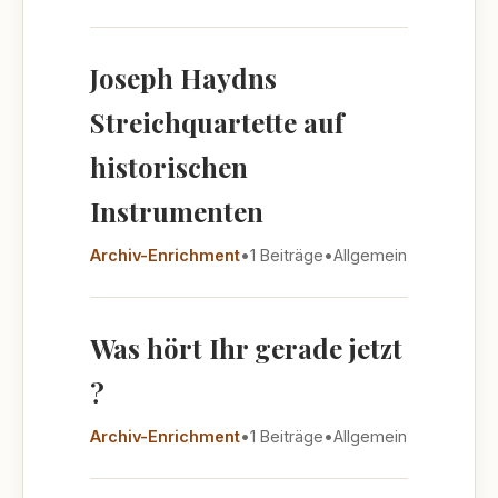
Joseph Haydns
Streichquartette auf
historischen
Instrumenten
Archiv-Enrichment
•
1 Beiträge
•
Allgemein
Was hört Ihr gerade jetzt
?
Archiv-Enrichment
•
1 Beiträge
•
Allgemein