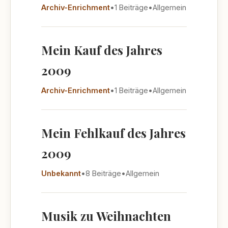
Archiv-Enrichment
•
1 Beiträge
•
Allgemein
Mein Kauf des Jahres
2009
Archiv-Enrichment
•
1 Beiträge
•
Allgemein
Mein Fehlkauf des Jahres
2009
Unbekannt
•
8 Beiträge
•
Allgemein
Musik zu Weihnachten