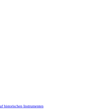
f historischen Instrumenten