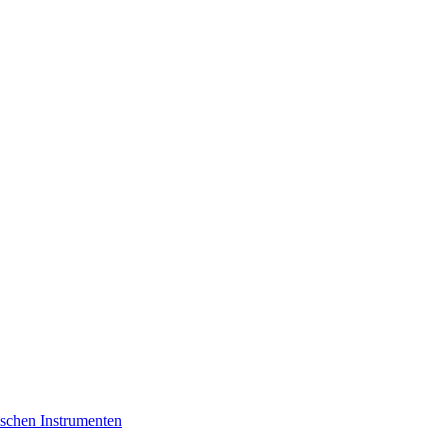
schen Instrumenten