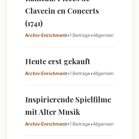
Clavecin en Concerts
(1741)
Archiv-Enrichment
•
1 Beiträge
•
Allgemein
Heute erst gekauft
Archiv-Enrichment
•
1 Beiträge
•
Allgemein
Inspirierende Spielfilme
mit Alter Musik
Archiv-Enrichment
•
1 Beiträge
•
Allgemein