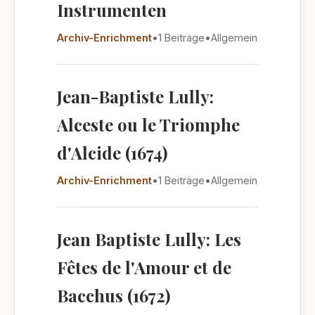
Instrumenten
Archiv-Enrichment
•
1 Beiträge
•
Allgemein
Jean-Baptiste Lully:
Alceste ou le Triomphe
d'Alcide (1674)
Archiv-Enrichment
•
1 Beiträge
•
Allgemein
Jean Baptiste Lully: Les
Fêtes de l'Amour et de
Bacchus (1672)