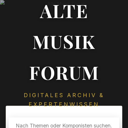
ALTE
MUSIK
FORUM
DIGITALES ARCHIV &
EXPERTENWISSEN