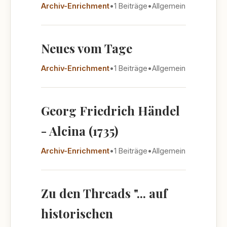
Archiv-Enrichment
•
1 Beiträge
•
Allgemein
Neues vom Tage
Archiv-Enrichment
•
1 Beiträge
•
Allgemein
Georg Friedrich Händel
- Alcina (1735)
Archiv-Enrichment
•
1 Beiträge
•
Allgemein
Zu den Threads "... auf
historischen