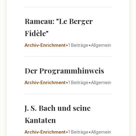
Rameau: "Le Berger
Fidèle"
Archiv-Enrichment
•
1 Beiträge
•
Allgemein
Der Programmhinweis
Archiv-Enrichment
•
1 Beiträge
•
Allgemein
J. S. Bach und seine
Kantaten
Archiv-Enrichment
•
1 Beiträge
•
Allgemein