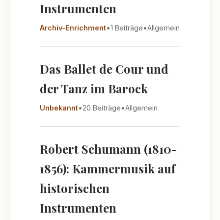
Instrumenten
Archiv-Enrichment
•
1 Beiträge
•
Allgemein
Das Ballet de Cour und
der Tanz im Barock
Unbekannt
•
20 Beiträge
•
Allgemein
Robert Schumann (1810-
1856): Kammermusik auf
historischen
Instrumenten