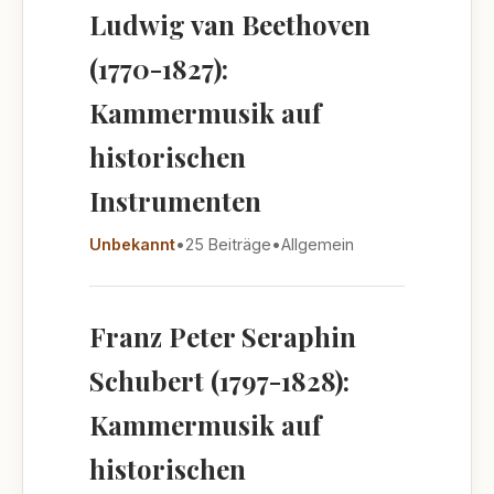
Ludwig van Beethoven
(1770-1827):
Kammermusik auf
historischen
Instrumenten
Unbekannt
•
25 Beiträge
•
Allgemein
Franz Peter Seraphin
Schubert (1797-1828):
Kammermusik auf
historischen