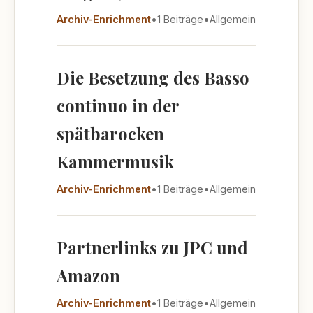
Archiv-Enrichment
•
1 Beiträge
•
Allgemein
Die Besetzung des Basso
continuo in der
spätbarocken
Kammermusik
Archiv-Enrichment
•
1 Beiträge
•
Allgemein
Partnerlinks zu JPC und
Amazon
Archiv-Enrichment
•
1 Beiträge
•
Allgemein