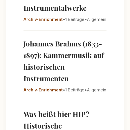
Instrumentalwerke
Archiv-Enrichment
•
1 Beiträge
•
Allgemein
Johannes Brahms (1833-
1897): Kammermusik auf
historischen
Instrumenten
Archiv-Enrichment
•
1 Beiträge
•
Allgemein
Was heißt hier HIP?
Historische