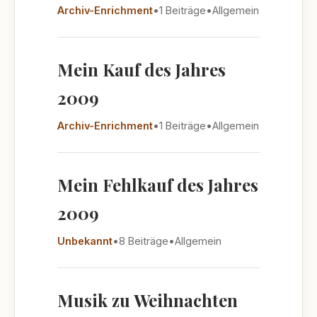
Archiv-Enrichment
•
1 Beiträge
•
Allgemein
Mein Kauf des Jahres
2009
Archiv-Enrichment
•
1 Beiträge
•
Allgemein
Mein Fehlkauf des Jahres
2009
Unbekannt
•
8 Beiträge
•
Allgemein
Musik zu Weihnachten