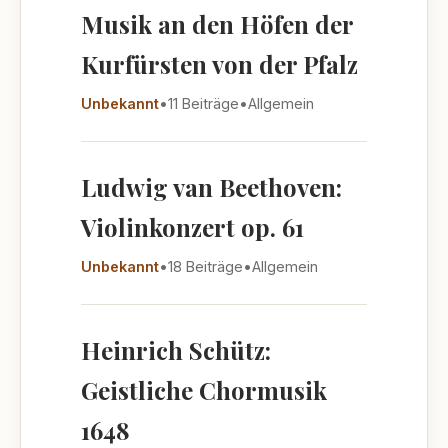
Musik an den Höfen der
Kurfürsten von der Pfalz
Unbekannt
•
11 Beiträge
•
Allgemein
Ludwig van Beethoven:
Violinkonzert op. 61
Unbekannt
•
18 Beiträge
•
Allgemein
Heinrich Schütz:
Geistliche Chormusik
1648