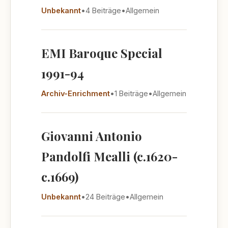
Unbekannt
•
4 Beiträge
•
Allgemein
EMI Baroque Special
1991-94
Archiv-Enrichment
•
1 Beiträge
•
Allgemein
Giovanni Antonio
Pandolfi Mealli (c.1620-
c.1669)
Unbekannt
•
24 Beiträge
•
Allgemein