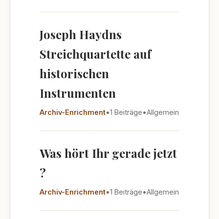
Joseph Haydns
Streichquartette auf
historischen
Instrumenten
Archiv-Enrichment
•
1 Beiträge
•
Allgemein
Was hört Ihr gerade jetzt
?
Archiv-Enrichment
•
1 Beiträge
•
Allgemein