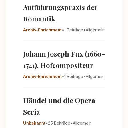
Aufführungspraxis der
Romantik
Archiv-Enrichment
•
1 Beiträge
•
Allgemein
Johann Joseph Fux (1660-
1741), Hofcompositeur
Archiv-Enrichment
•
1 Beiträge
•
Allgemein
Händel und die Opera
Seria
Unbekannt
•
25 Beiträge
•
Allgemein