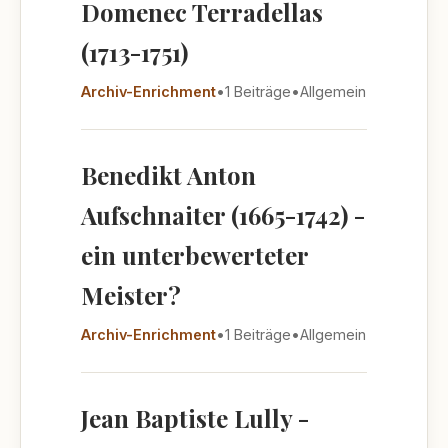
Domenec Terradellas
(1713-1751)
Archiv-Enrichment
•
1 Beiträge
•
Allgemein
Benedikt Anton
Aufschnaiter (1665-1742) -
ein unterbewerteter
Meister?
Archiv-Enrichment
•
1 Beiträge
•
Allgemein
Jean Baptiste Lully -