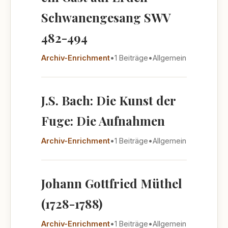
Schwanengesang SWV
482-494
Archiv-Enrichment
•
1 Beiträge
•
Allgemein
J.S. Bach: Die Kunst der
Fuge: Die Aufnahmen
Archiv-Enrichment
•
1 Beiträge
•
Allgemein
Johann Gottfried Müthel
(1728-1788)
Archiv-Enrichment
•
1 Beiträge
•
Allgemein