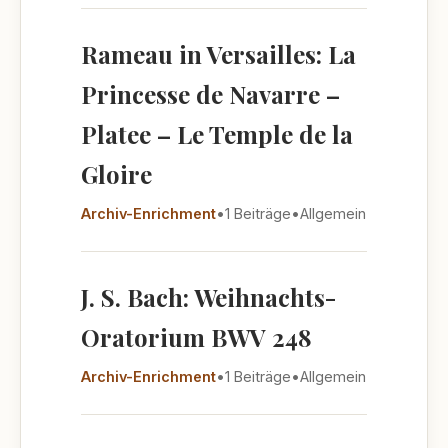
Rameau in Versailles: La
Princesse de Navarre –
Platee – Le Temple de la
Gloire
Archiv-Enrichment
•
1 Beiträge
•
Allgemein
J. S. Bach: Weihnachts-
Oratorium BWV 248
Archiv-Enrichment
•
1 Beiträge
•
Allgemein