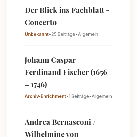
Der Blick ins Fachblatt -
Concerto
Unbekannt
•
25 Beiträge
•
Allgemein
Johann Caspar
Ferdinand Fischer (1656
– 1746)
Archiv-Enrichment
•
1 Beiträge
•
Allgemein
Andrea Bernasconi /
Wilhelmine von