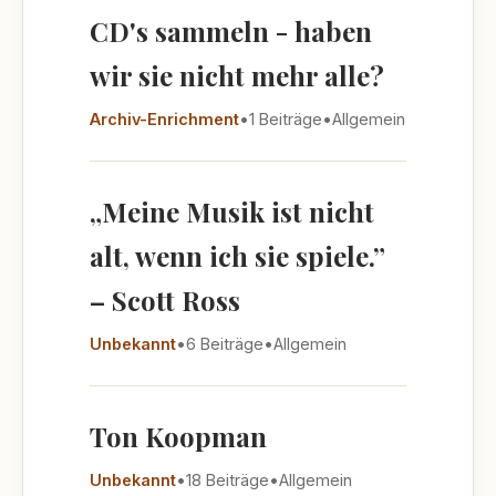
CD's sammeln - haben
wir sie nicht mehr alle?
Archiv-Enrichment
•
1 Beiträge
•
Allgemein
„Meine Musik ist nicht
alt, wenn ich sie spiele.”
– Scott Ross
Unbekannt
•
6 Beiträge
•
Allgemein
Ton Koopman
Unbekannt
•
18 Beiträge
•
Allgemein