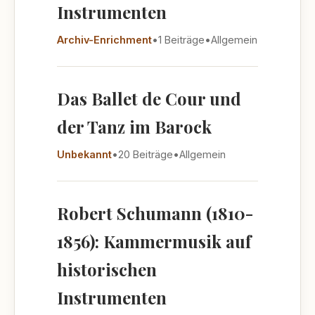
Instrumenten
Archiv-Enrichment
•
1 Beiträge
•
Allgemein
Das Ballet de Cour und
der Tanz im Barock
Unbekannt
•
20 Beiträge
•
Allgemein
Robert Schumann (1810-
1856): Kammermusik auf
historischen
Instrumenten