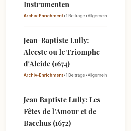
Instrumenten
Archiv-Enrichment
•
1 Beiträge
•
Allgemein
Jean-Baptiste Lully:
Alceste ou le Triomphe
d'Alcide (1674)
Archiv-Enrichment
•
1 Beiträge
•
Allgemein
Jean Baptiste Lully: Les
Fêtes de l'Amour et de
Bacchus (1672)