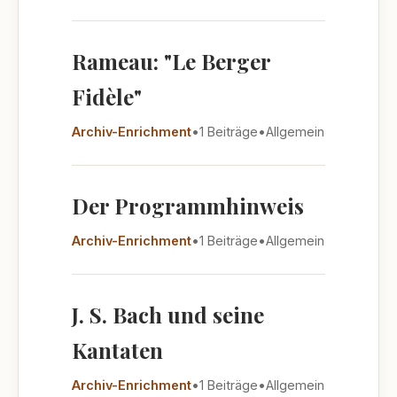
Rameau: "Le Berger
Fidèle"
Archiv-Enrichment
•
1 Beiträge
•
Allgemein
Der Programmhinweis
Archiv-Enrichment
•
1 Beiträge
•
Allgemein
J. S. Bach und seine
Kantaten
Archiv-Enrichment
•
1 Beiträge
•
Allgemein