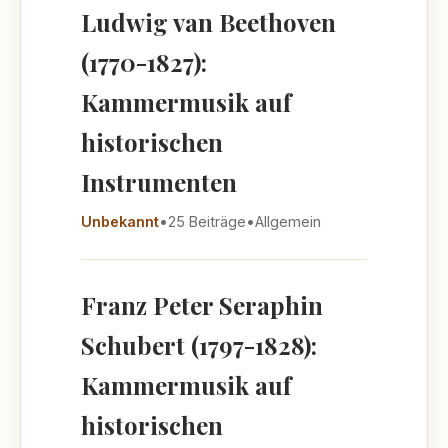
Ludwig van Beethoven
(1770-1827):
Kammermusik auf
historischen
Instrumenten
Unbekannt
•
25 Beiträge
•
Allgemein
Franz Peter Seraphin
Schubert (1797-1828):
Kammermusik auf
historischen