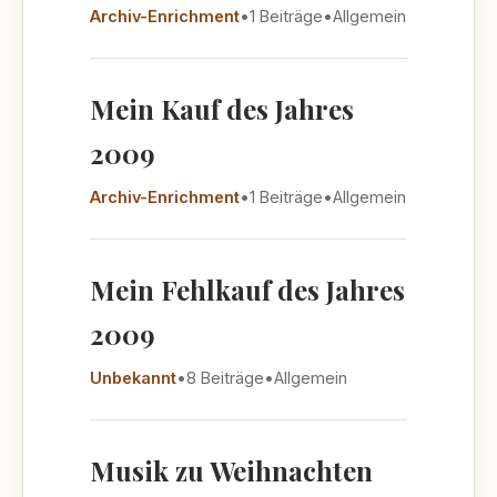
Archiv-Enrichment
•
1 Beiträge
•
Allgemein
Mein Kauf des Jahres
2009
Archiv-Enrichment
•
1 Beiträge
•
Allgemein
Mein Fehlkauf des Jahres
2009
Unbekannt
•
8 Beiträge
•
Allgemein
Musik zu Weihnachten