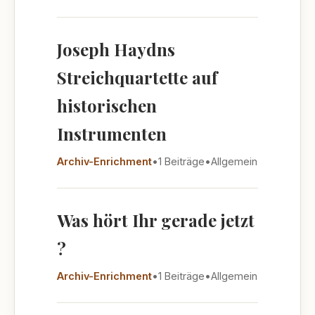
Joseph Haydns
Streichquartette auf
historischen
Instrumenten
Archiv-Enrichment
•
1 Beiträge
•
Allgemein
Was hört Ihr gerade jetzt
?
Archiv-Enrichment
•
1 Beiträge
•
Allgemein