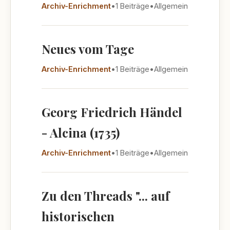
Archiv-Enrichment
•
1 Beiträge
•
Allgemein
Neues vom Tage
Archiv-Enrichment
•
1 Beiträge
•
Allgemein
Georg Friedrich Händel
- Alcina (1735)
Archiv-Enrichment
•
1 Beiträge
•
Allgemein
Zu den Threads "... auf
historischen