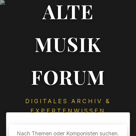
ALTE
MUSIK
FORUM
DIGITALES ARCHIV &
EXPERTENWISSEN