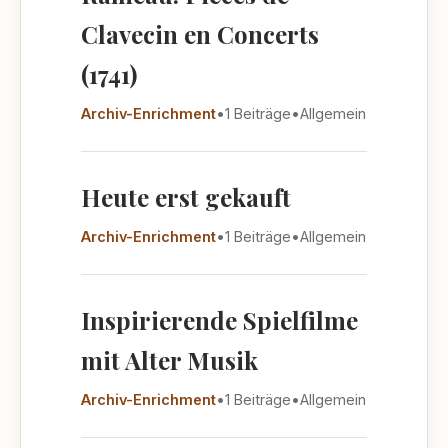
Clavecin en Concerts
(1741)
Archiv-Enrichment
•
1 Beiträge
•
Allgemein
Heute erst gekauft
Archiv-Enrichment
•
1 Beiträge
•
Allgemein
Inspirierende Spielfilme
mit Alter Musik
Archiv-Enrichment
•
1 Beiträge
•
Allgemein