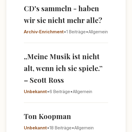
CD's sammeln - haben
wir sie nicht mehr alle?
Archiv-Enrichment
•
1 Beiträge
•
Allgemein
„Meine Musik ist nicht
alt, wenn ich sie spiele.”
– Scott Ross
Unbekannt
•
6 Beiträge
•
Allgemein
Ton Koopman
Unbekannt
•
18 Beiträge
•
Allgemein