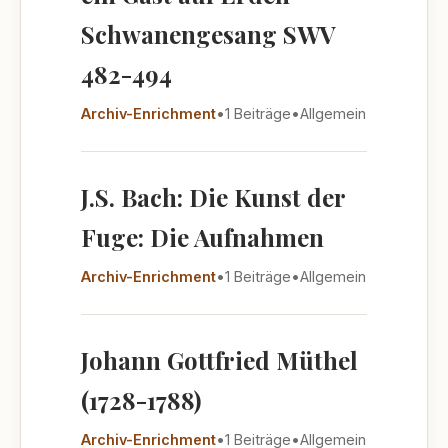
Schwanengesang SWV
482-494
Archiv-Enrichment
•
1 Beiträge
•
Allgemein
J.S. Bach: Die Kunst der
Fuge: Die Aufnahmen
Archiv-Enrichment
•
1 Beiträge
•
Allgemein
Johann Gottfried Müthel
(1728-1788)
Archiv-Enrichment
•
1 Beiträge
•
Allgemein