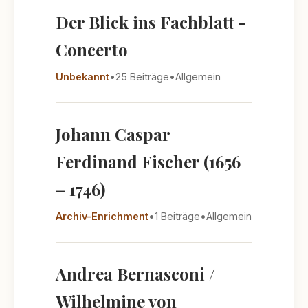
Der Blick ins Fachblatt -
Concerto
Unbekannt
•
25 Beiträge
•
Allgemein
Johann Caspar
Ferdinand Fischer (1656
– 1746)
Archiv-Enrichment
•
1 Beiträge
•
Allgemein
Andrea Bernasconi /
Wilhelmine von