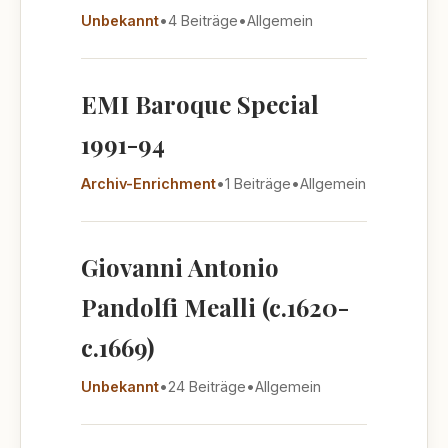
Unbekannt
•
4 Beiträge
•
Allgemein
EMI Baroque Special
1991-94
Archiv-Enrichment
•
1 Beiträge
•
Allgemein
Giovanni Antonio
Pandolfi Mealli (c.1620-
c.1669)
Unbekannt
•
24 Beiträge
•
Allgemein