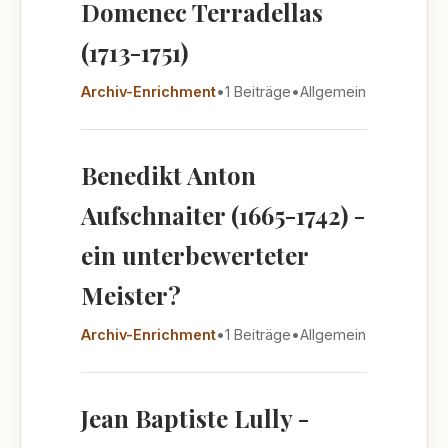
Domenec Terradellas
(1713-1751)
Archiv-Enrichment
•
1 Beiträge
•
Allgemein
Benedikt Anton
Aufschnaiter (1665-1742) -
ein unterbewerteter
Meister?
Archiv-Enrichment
•
1 Beiträge
•
Allgemein
Jean Baptiste Lully -