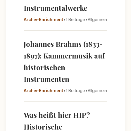
Instrumentalwerke
Archiv-Enrichment
•
1 Beiträge
•
Allgemein
Johannes Brahms (1833-
1897): Kammermusik auf
historischen
Instrumenten
Archiv-Enrichment
•
1 Beiträge
•
Allgemein
Was heißt hier HIP?
Historische