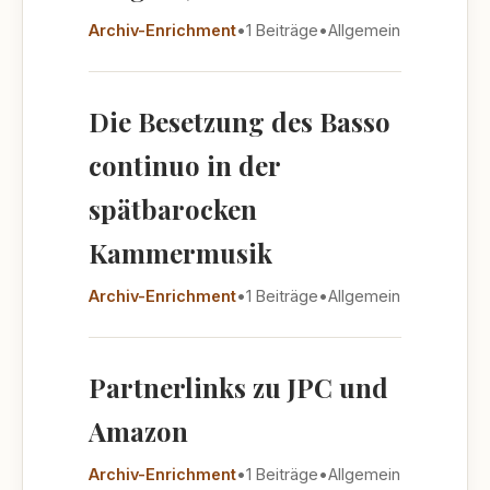
Archiv-Enrichment
•
1 Beiträge
•
Allgemein
Die Besetzung des Basso
continuo in der
spätbarocken
Kammermusik
Archiv-Enrichment
•
1 Beiträge
•
Allgemein
Partnerlinks zu JPC und
Amazon
Archiv-Enrichment
•
1 Beiträge
•
Allgemein