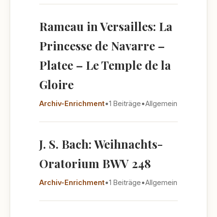
Rameau in Versailles: La
Princesse de Navarre –
Platee – Le Temple de la
Gloire
Archiv-Enrichment
•
1 Beiträge
•
Allgemein
J. S. Bach: Weihnachts-
Oratorium BWV 248
Archiv-Enrichment
•
1 Beiträge
•
Allgemein