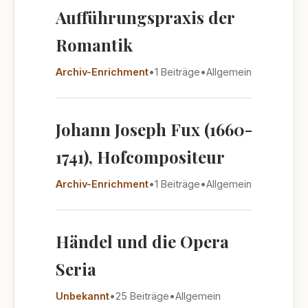
Aufführungspraxis der
Romantik
Archiv-Enrichment
•
1 Beiträge
•
Allgemein
Johann Joseph Fux (1660-
1741), Hofcompositeur
Archiv-Enrichment
•
1 Beiträge
•
Allgemein
Händel und die Opera
Seria
Unbekannt
•
25 Beiträge
•
Allgemein