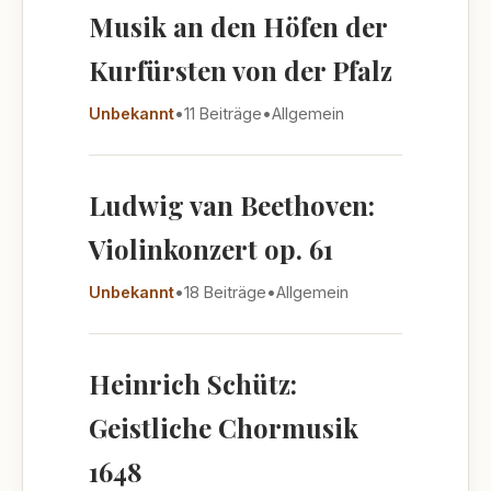
Musik an den Höfen der
Kurfürsten von der Pfalz
Unbekannt
•
11 Beiträge
•
Allgemein
Ludwig van Beethoven:
Violinkonzert op. 61
Unbekannt
•
18 Beiträge
•
Allgemein
Heinrich Schütz:
Geistliche Chormusik
1648