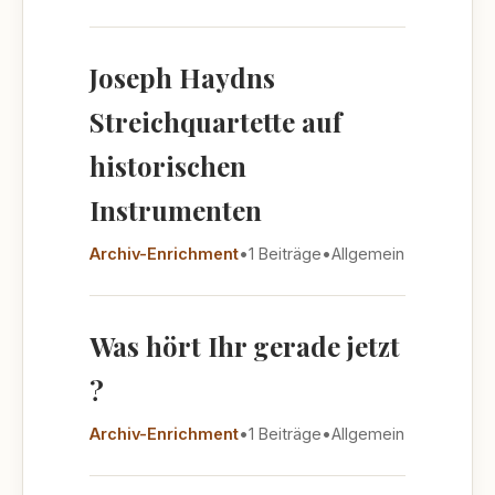
Joseph Haydns
Streichquartette auf
historischen
Instrumenten
Archiv-Enrichment
•
1 Beiträge
•
Allgemein
Was hört Ihr gerade jetzt
?
Archiv-Enrichment
•
1 Beiträge
•
Allgemein