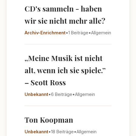
CD's sammeln - haben
wir sie nicht mehr alle?
Archiv-Enrichment
•
1 Beiträge
•
Allgemein
„Meine Musik ist nicht
alt, wenn ich sie spiele.”
– Scott Ross
Unbekannt
•
6 Beiträge
•
Allgemein
Ton Koopman
Unbekannt
•
18 Beiträge
•
Allgemein