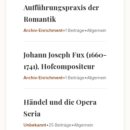
Aufführungspraxis der
Romantik
Archiv-Enrichment
•
1 Beiträge
•
Allgemein
Johann Joseph Fux (1660-
1741), Hofcompositeur
Archiv-Enrichment
•
1 Beiträge
•
Allgemein
Händel und die Opera
Seria
Unbekannt
•
25 Beiträge
•
Allgemein