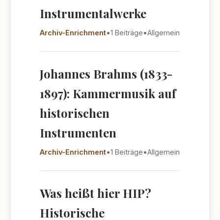
Instrumentalwerke
Archiv-Enrichment
•
1 Beiträge
•
Allgemein
Johannes Brahms (1833-
1897): Kammermusik auf
historischen
Instrumenten
Archiv-Enrichment
•
1 Beiträge
•
Allgemein
Was heißt hier HIP?
Historische