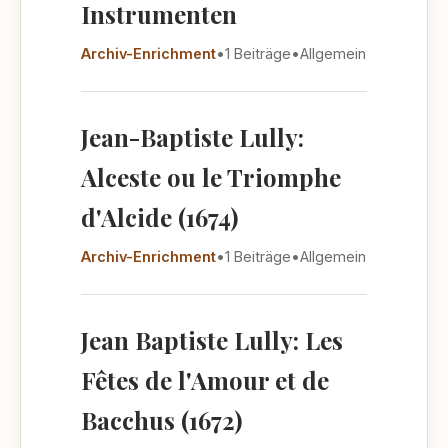
Instrumenten
Archiv-Enrichment
•
1 Beiträge
•
Allgemein
Jean-Baptiste Lully:
Alceste ou le Triomphe
d'Alcide (1674)
Archiv-Enrichment
•
1 Beiträge
•
Allgemein
Jean Baptiste Lully: Les
Fêtes de l'Amour et de
Bacchus (1672)