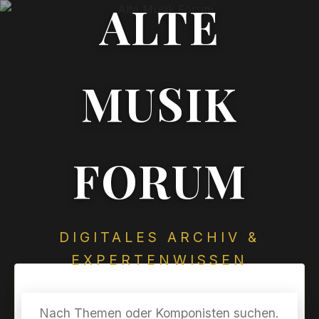
ALTE
MUSIK
FORUM
DIGITALES ARCHIV &
EXPERTENWISSEN