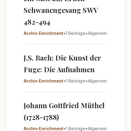
Schwanengesang SWV
482-494
Archiv-Enrichment
•
1 Beiträge
•
Allgemein
J.S. Bach: Die Kunst der
Fuge: Die Aufnahmen
Archiv-Enrichment
•
1 Beiträge
•
Allgemein
Johann Gottfried Müthel
(1728-1788)
Archiv-Enrichment
•
1 Beiträge
•
Allgemein