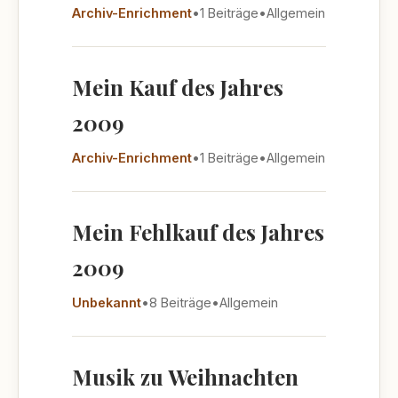
Archiv-Enrichment
•
1 Beiträge
•
Allgemein
Mein Kauf des Jahres
2009
Archiv-Enrichment
•
1 Beiträge
•
Allgemein
Mein Fehlkauf des Jahres
2009
Unbekannt
•
8 Beiträge
•
Allgemein
Musik zu Weihnachten