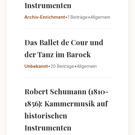
Instrumenten
Archiv-Enrichment
•
1 Beiträge
•
Allgemein
Das Ballet de Cour und
der Tanz im Barock
Unbekannt
•
20 Beiträge
•
Allgemein
Robert Schumann (1810-
1856): Kammermusik auf
historischen
Instrumenten