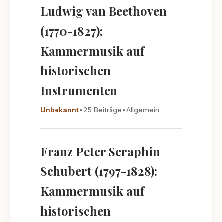
Ludwig van Beethoven
(1770-1827):
Kammermusik auf
historischen
Instrumenten
Unbekannt
•
25 Beiträge
•
Allgemein
Franz Peter Seraphin
Schubert (1797-1828):
Kammermusik auf
historischen