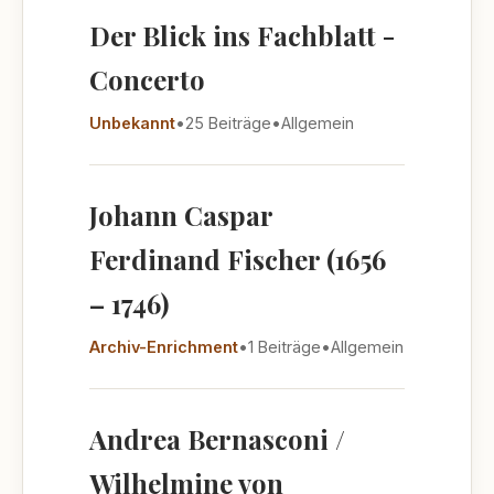
Der Blick ins Fachblatt -
Concerto
Unbekannt
•
25 Beiträge
•
Allgemein
Johann Caspar
Ferdinand Fischer (1656
– 1746)
Archiv-Enrichment
•
1 Beiträge
•
Allgemein
Andrea Bernasconi /
Wilhelmine von