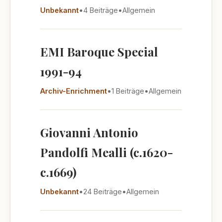
Unbekannt
•
4 Beiträge
•
Allgemein
EMI Baroque Special
1991-94
Archiv-Enrichment
•
1 Beiträge
•
Allgemein
Giovanni Antonio
Pandolfi Mealli (c.1620-
c.1669)
Unbekannt
•
24 Beiträge
•
Allgemein