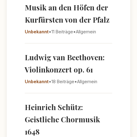
Musik an den Höfen der
Kurfürsten von der Pfalz
Unbekannt
•
11 Beiträge
•
Allgemein
Ludwig van Beethoven:
Violinkonzert op. 61
Unbekannt
•
18 Beiträge
•
Allgemein
Heinrich Schütz:
Geistliche Chormusik
1648