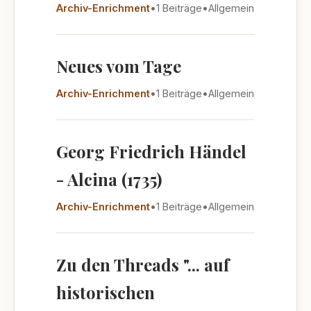
Archiv-Enrichment
•
1 Beiträge
•
Allgemein
Neues vom Tage
Archiv-Enrichment
•
1 Beiträge
•
Allgemein
Georg Friedrich Händel
- Alcina (1735)
Archiv-Enrichment
•
1 Beiträge
•
Allgemein
Zu den Threads "... auf
historischen