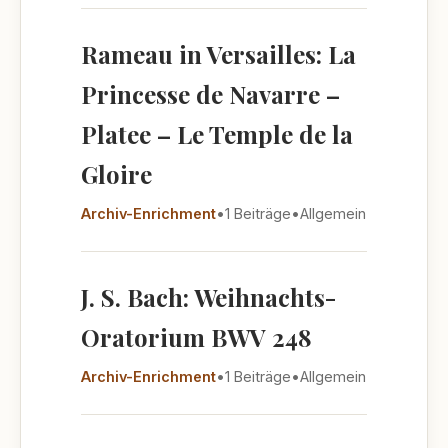
Rameau in Versailles: La
Princesse de Navarre –
Platee – Le Temple de la
Gloire
Archiv-Enrichment
•
1 Beiträge
•
Allgemein
J. S. Bach: Weihnachts-
Oratorium BWV 248
Archiv-Enrichment
•
1 Beiträge
•
Allgemein