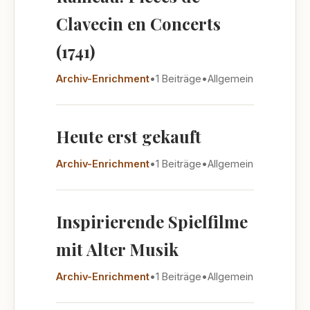
Clavecin en Concerts
(1741)
Archiv-Enrichment
•
1 Beiträge
•
Allgemein
Heute erst gekauft
Archiv-Enrichment
•
1 Beiträge
•
Allgemein
Inspirierende Spielfilme
mit Alter Musik
Archiv-Enrichment
•
1 Beiträge
•
Allgemein