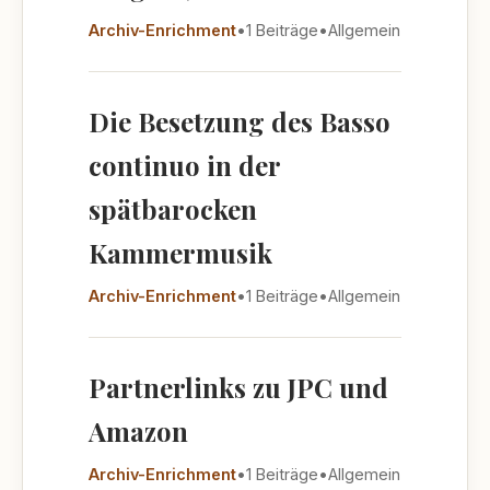
Archiv-Enrichment
•
1 Beiträge
•
Allgemein
Die Besetzung des Basso
continuo in der
spätbarocken
Kammermusik
Archiv-Enrichment
•
1 Beiträge
•
Allgemein
Partnerlinks zu JPC und
Amazon
Archiv-Enrichment
•
1 Beiträge
•
Allgemein