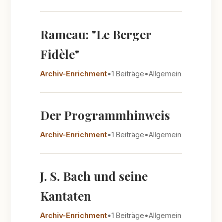
Rameau: "Le Berger
Fidèle"
Archiv-Enrichment
•
1 Beiträge
•
Allgemein
Der Programmhinweis
Archiv-Enrichment
•
1 Beiträge
•
Allgemein
J. S. Bach und seine
Kantaten
Archiv-Enrichment
•
1 Beiträge
•
Allgemein