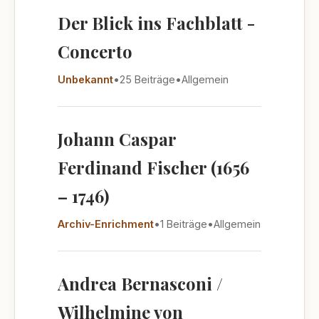
Der Blick ins Fachblatt -
Concerto
Unbekannt
•
25 Beiträge
•
Allgemein
Johann Caspar
Ferdinand Fischer (1656
– 1746)
Archiv-Enrichment
•
1 Beiträge
•
Allgemein
Andrea Bernasconi /
Wilhelmine von