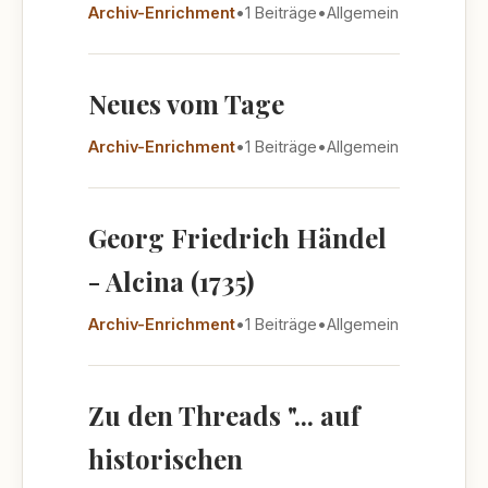
Archiv-Enrichment
•
1 Beiträge
•
Allgemein
Neues vom Tage
Archiv-Enrichment
•
1 Beiträge
•
Allgemein
Georg Friedrich Händel
- Alcina (1735)
Archiv-Enrichment
•
1 Beiträge
•
Allgemein
Zu den Threads "... auf
historischen