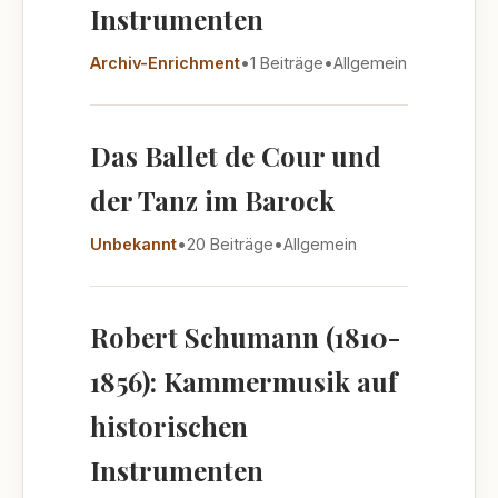
Instrumenten
Archiv-Enrichment
•
1 Beiträge
•
Allgemein
Das Ballet de Cour und
der Tanz im Barock
Unbekannt
•
20 Beiträge
•
Allgemein
Robert Schumann (1810-
1856): Kammermusik auf
historischen
Instrumenten