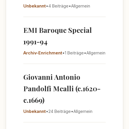
Unbekannt
•
4 Beiträge
•
Allgemein
EMI Baroque Special
1991-94
Archiv-Enrichment
•
1 Beiträge
•
Allgemein
Giovanni Antonio
Pandolfi Mealli (c.1620-
c.1669)
Unbekannt
•
24 Beiträge
•
Allgemein