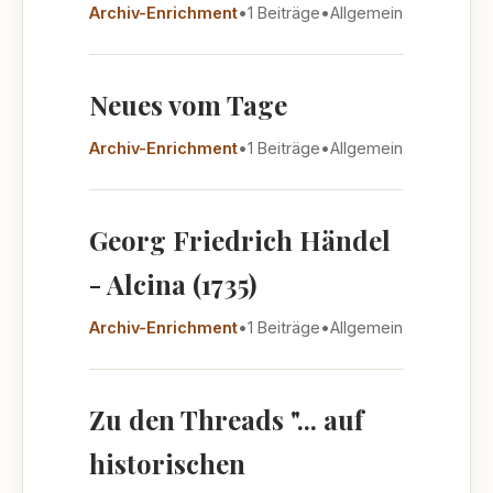
Archiv-Enrichment
•
1 Beiträge
•
Allgemein
Neues vom Tage
Archiv-Enrichment
•
1 Beiträge
•
Allgemein
Georg Friedrich Händel
- Alcina (1735)
Archiv-Enrichment
•
1 Beiträge
•
Allgemein
Zu den Threads "... auf
historischen