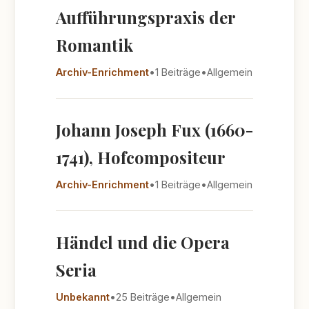
Aufführungspraxis der
Romantik
Archiv-Enrichment
•
1 Beiträge
•
Allgemein
Johann Joseph Fux (1660-
1741), Hofcompositeur
Archiv-Enrichment
•
1 Beiträge
•
Allgemein
Händel und die Opera
Seria
Unbekannt
•
25 Beiträge
•
Allgemein