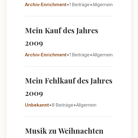
Archiv-Enrichment
•
1 Beiträge
•
Allgemein
Mein Kauf des Jahres
2009
Archiv-Enrichment
•
1 Beiträge
•
Allgemein
Mein Fehlkauf des Jahres
2009
Unbekannt
•
8 Beiträge
•
Allgemein
Musik zu Weihnachten