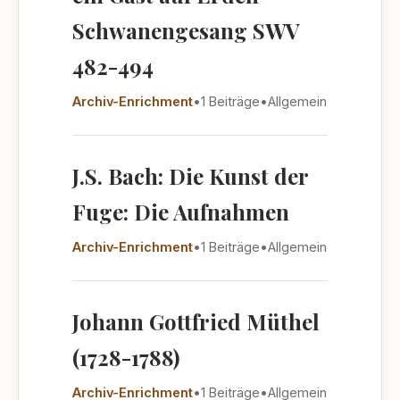
Schwanengesang SWV
482-494
Archiv-Enrichment
•
1 Beiträge
•
Allgemein
J.S. Bach: Die Kunst der
Fuge: Die Aufnahmen
Archiv-Enrichment
•
1 Beiträge
•
Allgemein
Johann Gottfried Müthel
(1728-1788)
Archiv-Enrichment
•
1 Beiträge
•
Allgemein