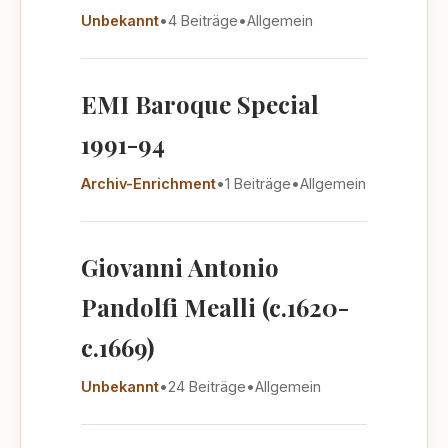
Unbekannt
•
4 Beiträge
•
Allgemein
EMI Baroque Special
1991-94
Archiv-Enrichment
•
1 Beiträge
•
Allgemein
Giovanni Antonio
Pandolfi Mealli (c.1620-
c.1669)
Unbekannt
•
24 Beiträge
•
Allgemein