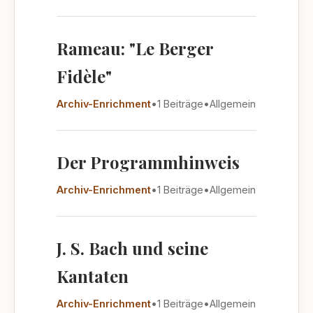
Rameau: "Le Berger
Fidèle"
Archiv-Enrichment
•
1 Beiträge
•
Allgemein
Der Programmhinweis
Archiv-Enrichment
•
1 Beiträge
•
Allgemein
J. S. Bach und seine
Kantaten
Archiv-Enrichment
•
1 Beiträge
•
Allgemein