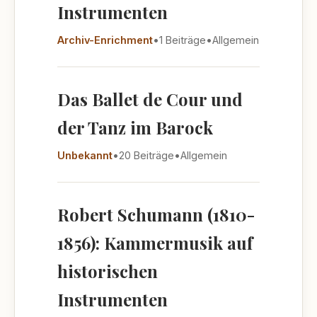
Instrumenten
Archiv-Enrichment
•
1 Beiträge
•
Allgemein
Das Ballet de Cour und
der Tanz im Barock
Unbekannt
•
20 Beiträge
•
Allgemein
Robert Schumann (1810-
1856): Kammermusik auf
historischen
Instrumenten