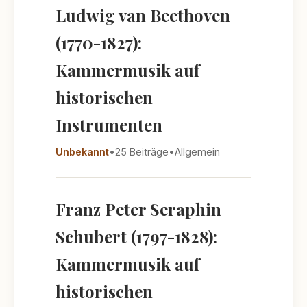
Ludwig van Beethoven
(1770-1827):
Kammermusik auf
historischen
Instrumenten
Unbekannt
•
25 Beiträge
•
Allgemein
Franz Peter Seraphin
Schubert (1797-1828):
Kammermusik auf
historischen