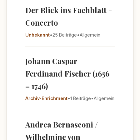
Der Blick ins Fachblatt -
Concerto
Unbekannt
•
25 Beiträge
•
Allgemein
Johann Caspar
Ferdinand Fischer (1656
– 1746)
Archiv-Enrichment
•
1 Beiträge
•
Allgemein
Andrea Bernasconi /
Wilhelmine von