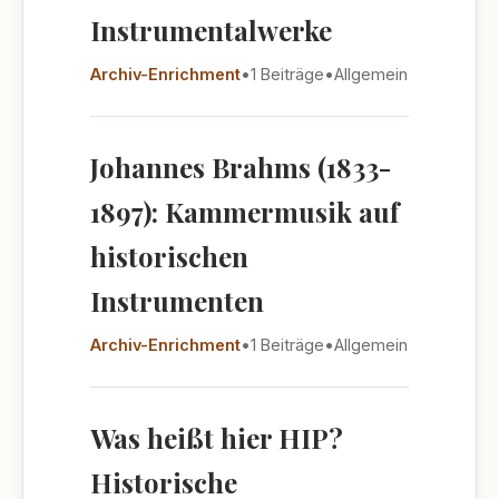
Instrumentalwerke
Archiv-Enrichment
•
1 Beiträge
•
Allgemein
Johannes Brahms (1833-
1897): Kammermusik auf
historischen
Instrumenten
Archiv-Enrichment
•
1 Beiträge
•
Allgemein
Was heißt hier HIP?
Historische