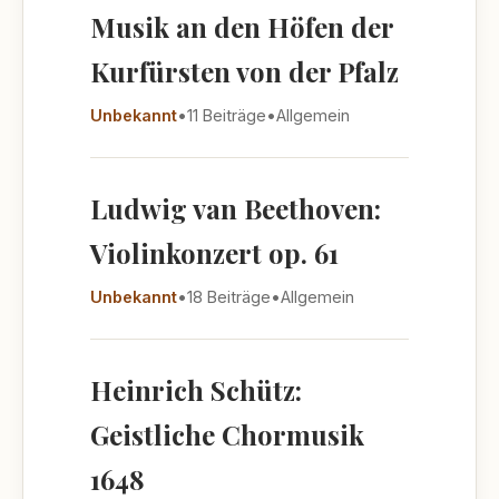
Musik an den Höfen der
Kurfürsten von der Pfalz
Unbekannt
•
11 Beiträge
•
Allgemein
Ludwig van Beethoven:
Violinkonzert op. 61
Unbekannt
•
18 Beiträge
•
Allgemein
Heinrich Schütz:
Geistliche Chormusik
1648