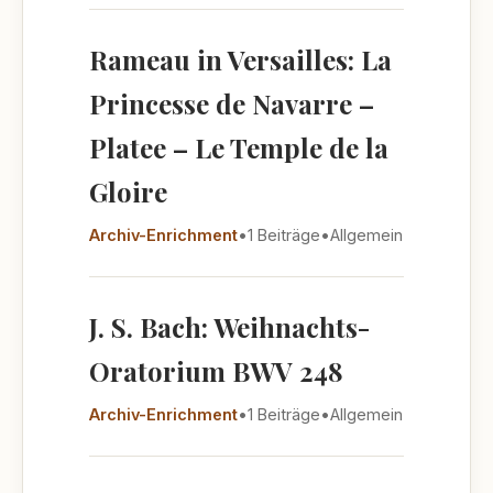
Rameau in Versailles: La
Princesse de Navarre –
Platee – Le Temple de la
Gloire
Archiv-Enrichment
•
1 Beiträge
•
Allgemein
J. S. Bach: Weihnachts-
Oratorium BWV 248
Archiv-Enrichment
•
1 Beiträge
•
Allgemein