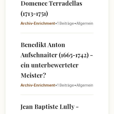
Domenec Terradellas
(1713-1751)
Archiv-Enrichment
•
1 Beiträge
•
Allgemein
Benedikt Anton
Aufschnaiter (1665-1742) -
ein unterbewerteter
Meister?
Archiv-Enrichment
•
1 Beiträge
•
Allgemein
Jean Baptiste Lully -