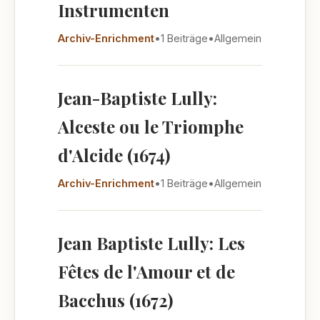
Instrumenten
Archiv-Enrichment
•
1 Beiträge
•
Allgemein
Jean-Baptiste Lully:
Alceste ou le Triomphe
d'Alcide (1674)
Archiv-Enrichment
•
1 Beiträge
•
Allgemein
Jean Baptiste Lully: Les
Fêtes de l'Amour et de
Bacchus (1672)