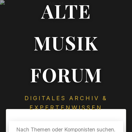
ALTE
MUSIK
FORUM
DIGITALES ARCHIV &
EXPERTENWISSEN