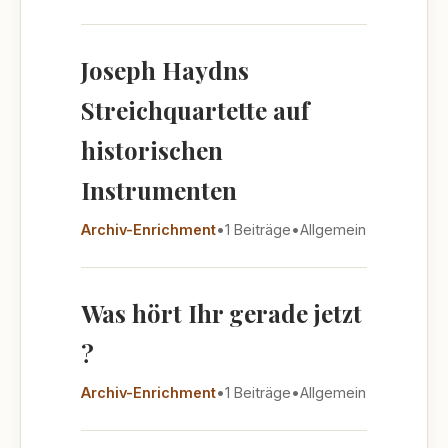
Joseph Haydns
Streichquartette auf
historischen
Instrumenten
Archiv-Enrichment
•
1 Beiträge
•
Allgemein
Was hört Ihr gerade jetzt
?
Archiv-Enrichment
•
1 Beiträge
•
Allgemein