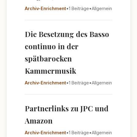
Archiv-Enrichment
•
1 Beiträge
•
Allgemein
Die Besetzung des Basso
continuo in der
spätbarocken
Kammermusik
Archiv-Enrichment
•
1 Beiträge
•
Allgemein
Partnerlinks zu JPC und
Amazon
Archiv-Enrichment
•
1 Beiträge
•
Allgemein