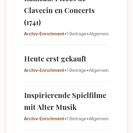
Clavecin en Concerts
(1741)
Archiv-Enrichment
•
1 Beiträge
•
Allgemein
Heute erst gekauft
Archiv-Enrichment
•
1 Beiträge
•
Allgemein
Inspirierende Spielfilme
mit Alter Musik
Archiv-Enrichment
•
1 Beiträge
•
Allgemein